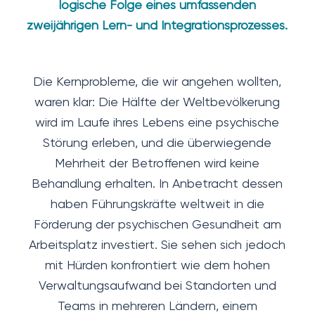
logische Folge eines umfassenden
zweijährigen Lern- und Integrationsprozesses.
Die Kernprobleme, die wir angehen wollten,
waren klar: Die Hälfte der Weltbevölkerung
wird im Laufe ihres Lebens eine psychische
Störung erleben, und die überwiegende
Mehrheit der Betroffenen wird keine
Behandlung erhalten. In Anbetracht dessen
haben Führungskräfte weltweit in die
Förderung der psychischen Gesundheit am
Arbeitsplatz investiert. Sie sehen sich jedoch
mit Hürden konfrontiert wie dem hohen
Verwaltungsaufwand bei Standorten und
Teams in mehreren Ländern, einem