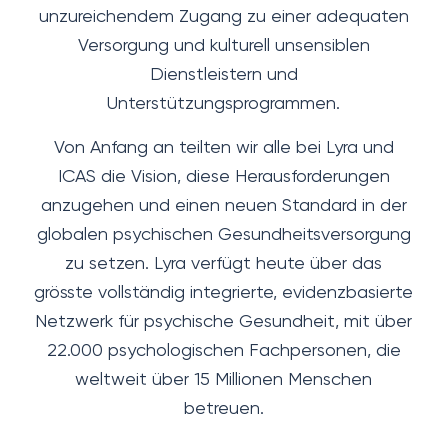
unzureichendem Zugang zu einer adequaten
Versorgung und kulturell unsensiblen
Dienstleistern und
Unterstützungsprogrammen.
Von Anfang an teilten wir alle bei Lyra und
ICAS die Vision, diese Herausforderungen
anzugehen und einen neuen Standard in der
globalen psychischen Gesundheitsversorgung
zu setzen. Lyra verfügt heute über das
grösste vollständig integrierte, evidenzbasierte
Netzwerk für psychische Gesundheit, mit über
22.000 psychologischen Fachpersonen, die
weltweit über 15 Millionen Menschen
betreuen.