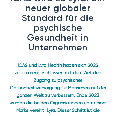
neuer globaler
Standard für die
psychische
Gesundheit in
Unternehmen
ICAS und Lyra Health haben sich 2022
zusammengeschlossen mit dem Ziel, den
Zugang zu psychischer
Gesundheitsversorgung für Menschen auf der
ganzen Welt zu verbessern. Ende 2023
wurden die beiden Organisationen unter einer
Marke vereint: Lyra. Dieser Schritt ist die