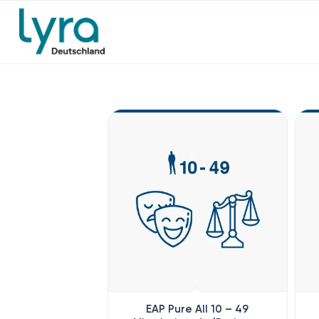
EAP Pure All 10 – 49