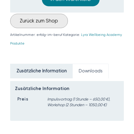
Zurück zum Shop
Artikelnummer:
erfolg-im-beruf
Kategorie:
Lyra Wellbeing Academy
Produkte
Zusätzliche Information
Downloads
Zusätzliche Information
Preis
Impulsvortrag (1 Stunde – 650,00 €),
Workshop (2 Stunden – 1050,00 €)