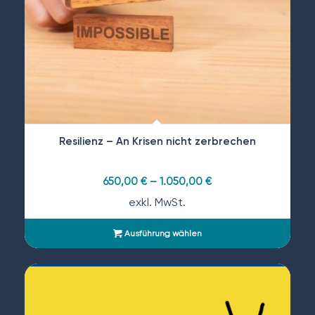
Resilienz – An Krisen nicht zerbrechen
650,00
€
–
1.050,00
€
exkl. MwSt.
Ausführung wählen