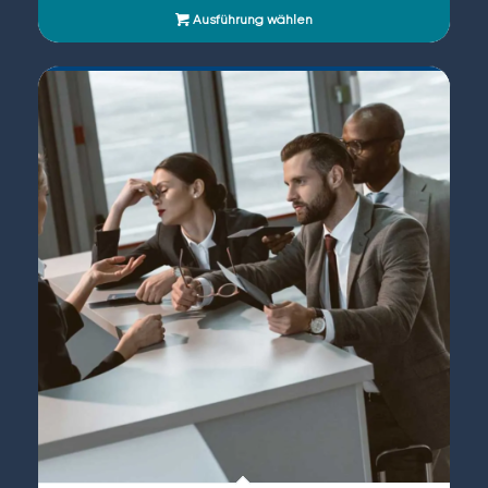
Ausführung wählen