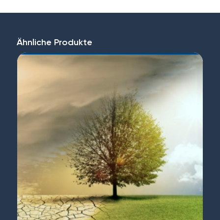
Ähnliche Produkte