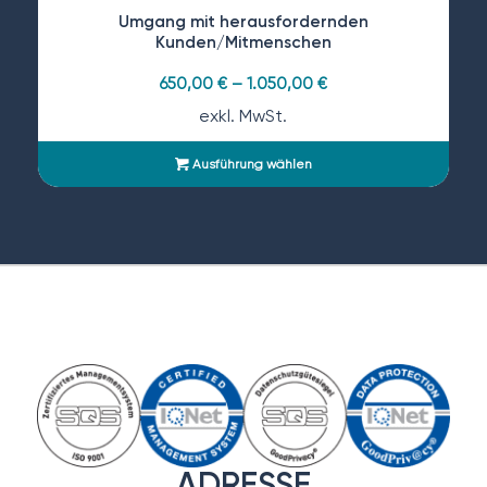
Umgang mit herausfordernden
Kunden/Mitmenschen
650,00
€
–
1.050,00
€
exkl. MwSt.
Ausführung wählen
ADRESSE