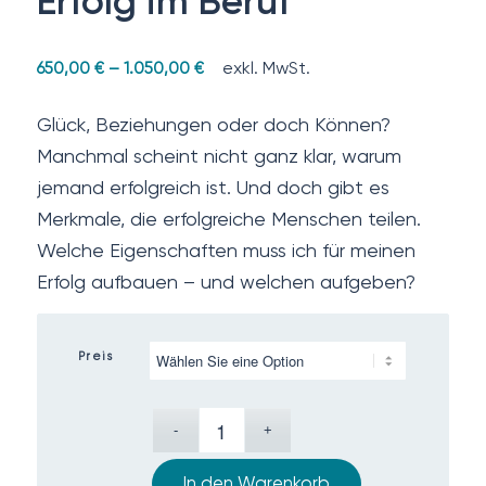
Erfolg im Beruf
exkl. MwSt.
650,00
€
–
1.050,00
€
Glück, Beziehungen oder doch Können?
Manchmal scheint nicht ganz klar, warum
jemand erfolgreich ist. Und doch gibt es
Merkmale, die erfolgreiche Menschen teilen.
Welche Eigenschaften muss ich für meinen
Erfolg aufbauen – und welchen aufgeben?
Preis
In den Warenkorb