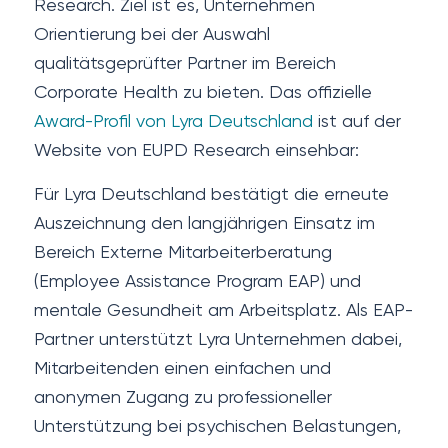
Research. Ziel ist es, Unternehmen
Orientierung bei der Auswahl
qualitätsgeprüfter Partner im Bereich
Corporate Health zu bieten. Das offizielle
Award-Profil von Lyra Deutschland
ist auf der
Website von EUPD Research einsehbar:
Für Lyra Deutschland bestätigt die erneute
Auszeichnung den langjährigen Einsatz im
Bereich Externe Mitarbeiterberatung
(Employee Assistance Program EAP) und
mentale Gesundheit am Arbeitsplatz. Als EAP-
Partner unterstützt Lyra Unternehmen dabei,
Mitarbeitenden einen einfachen und
anonymen Zugang zu professioneller
Unterstützung bei psychischen Belastungen,