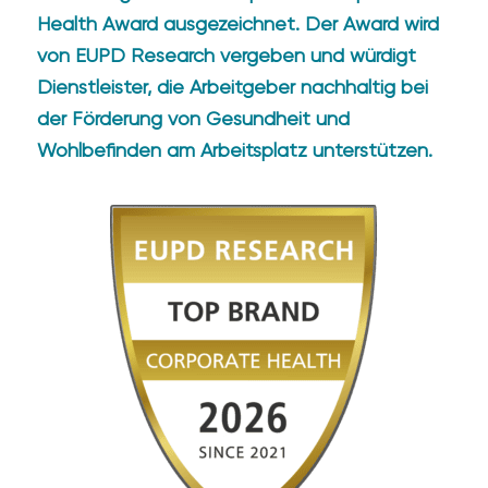
Health Award ausgezeichnet. Der Award wird
von EUPD Research vergeben und würdigt
Dienstleister, die Arbeitgeber nachhaltig bei
der Förderung von Gesundheit und
Wohlbefinden am Arbeitsplatz unterstützen.