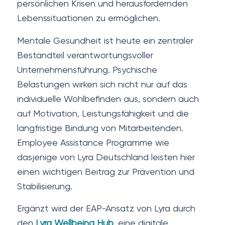
persönlichen Krisen und herausfordernden
Lebenssituationen zu ermöglichen.
Mentale Gesundheit ist heute ein zentraler
Bestandteil verantwortungsvoller
Unternehmensführung. Psychische
Belastungen wirken sich nicht nur auf das
individuelle Wohlbefinden aus, sondern auch
auf Motivation, Leistungsfähigkeit und die
langfristige Bindung von Mitarbeitenden.
Employee Assistance Programme wie
dasjenige von Lyra Deutschland leisten hier
einen wichtigen Beitrag zur Prävention und
Stabilisierung.
Ergänzt wird der EAP-Ansatz von Lyra durch
den
Lyra Wellbeing Hub
, eine digitale