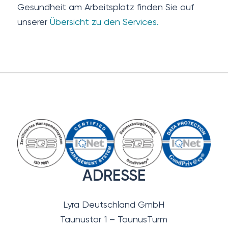
Gesundheit am Arbeitsplatz finden Sie auf
unserer
Übersicht zu den Services.
ADRESSE
Lyra Deutschland GmbH
Taunustor 1 – TaunusTurm