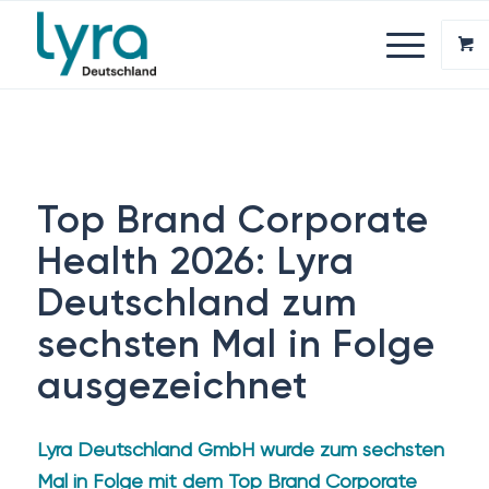
Top Brand Corporate
Health 2026: Lyra
Deutschland zum
sechsten Mal in Folge
ausgezeichnet
Lyra Deutschland GmbH wurde zum sechsten
Mal in Folge mit dem Top Brand Corporate