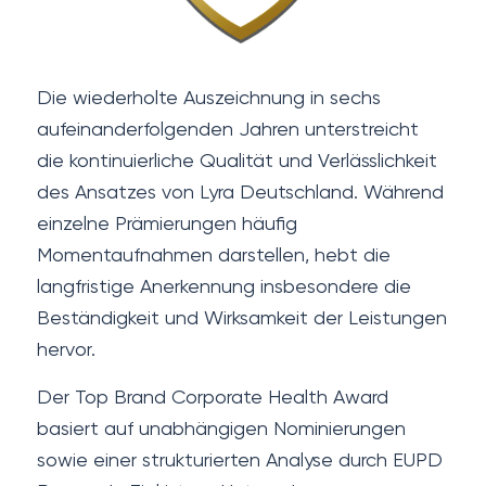
Die wiederholte Auszeichnung in sechs
aufeinanderfolgenden Jahren unterstreicht
die kontinuierliche Qualität und Verlässlichkeit
des Ansatzes von Lyra Deutschland. Während
einzelne Prämierungen häufig
Momentaufnahmen darstellen, hebt die
langfristige Anerkennung insbesondere die
Beständigkeit und Wirksamkeit der Leistungen
hervor.
Der Top Brand Corporate Health Award
basiert auf unabhängigen Nominierungen
sowie einer strukturierten Analyse durch EUPD