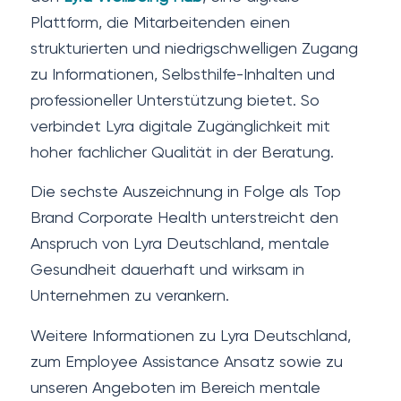
Plattform, die Mitarbeitenden einen
strukturierten und niedrigschwelligen Zugang
zu Informationen, Selbsthilfe-Inhalten und
professioneller Unterstützung bietet. So
verbindet Lyra digitale Zugänglichkeit mit
hoher fachlicher Qualität in der Beratung.
Die sechste Auszeichnung in Folge als Top
Brand Corporate Health unterstreicht den
Anspruch von Lyra Deutschland, mentale
Gesundheit dauerhaft und wirksam in
Unternehmen zu verankern.
Weitere Informationen zu Lyra Deutschland,
zum Employee Assistance Ansatz sowie zu
unseren Angeboten im Bereich mentale